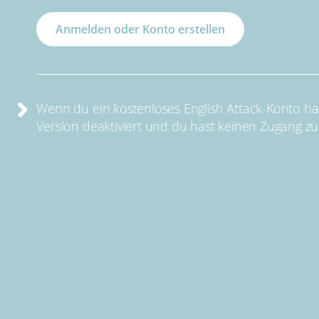
Anmelden oder Konto erstellen
Wenn du ein kostenloses English Attack-Konto has
Version deaktiviert und du hast keinen Zugang 