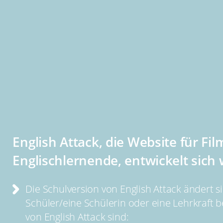
English Attack, die Website für Fil
Englischlernende, entwickelt sich 
Die Schulversion von English Attack ändert s
Schüler/eine Schülerin oder eine Lehrkraft b
von English Attack sind: