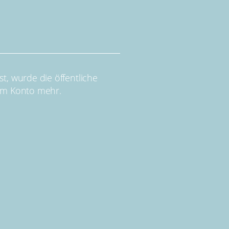
t, wurde die öffentliche
zum Konto mehr.