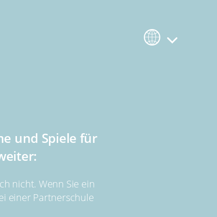
me und Spiele für
weiter:
ich nicht. Wenn Sie ein
ei einer Partnerschule